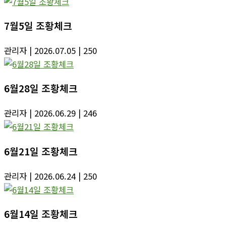
7월5일 조황체크
관리자
| 2026.07.05
| 250
6월28일 조황체크
관리자
| 2026.06.29
| 246
6월21일 조황체크
관리자
| 2026.06.24
| 250
6월14일 조황체크