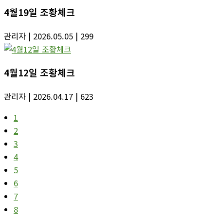
4월19일 조황체크
관리자
| 2026.05.05
| 299
4월12일 조황체크
관리자
| 2026.04.17
| 623
1
2
3
4
5
6
7
8