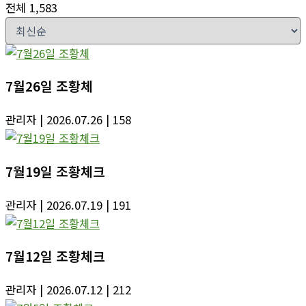
전체 1,583
7월26일 조황체
관리자
| 2026.07.26
| 158
7월19일 조황체크
관리자
| 2026.07.19
| 191
7월12일 조황체크
관리자
| 2026.07.12
| 212