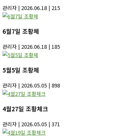
관리자
| 2026.06.18
| 215
6월7일 조황체
관리자
| 2026.06.18
| 185
5월5일 조황체
관리자
| 2026.05.05
| 898
4월27일 조황체크
관리자
| 2026.05.05
| 371