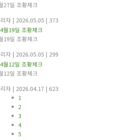
월27일 조황체크
관리자
| 2026.05.05
| 373
월19일 조황체크
관리자
| 2026.05.05
| 299
월12일 조황체크
관리자
| 2026.04.17
| 623
1
2
3
4
5