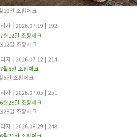
월19일 조황체크
관리자
| 2026.07.19
| 192
월12일 조황체크
관리자
| 2026.07.12
| 214
월5일 조황체크
관리자
| 2026.07.05
| 251
월28일 조황체크
관리자
| 2026.06.29
| 248