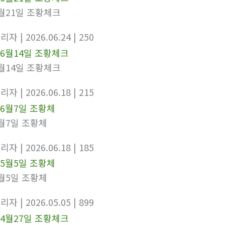
월21일 조황체크
관리자
| 2026.06.24
| 250
월14일 조황체크
관리자
| 2026.06.18
| 215
월7일 조황체
관리자
| 2026.06.18
| 185
월5일 조황체
관리자
| 2026.05.05
| 899