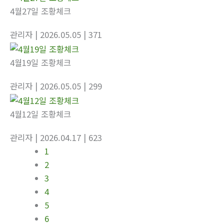
4월27일 조황체크
관리자
| 2026.05.05
| 371
4월19일 조황체크
관리자
| 2026.05.05
| 299
4월12일 조황체크
관리자
| 2026.04.17
| 623
1
2
3
4
5
6