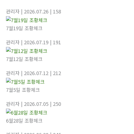
관리자
| 2026.07.26
| 158
7월19일 조황체크
관리자
| 2026.07.19
| 191
7월12일 조황체크
관리자
| 2026.07.12
| 212
7월5일 조황체크
관리자
| 2026.07.05
| 250
6월28일 조황체크