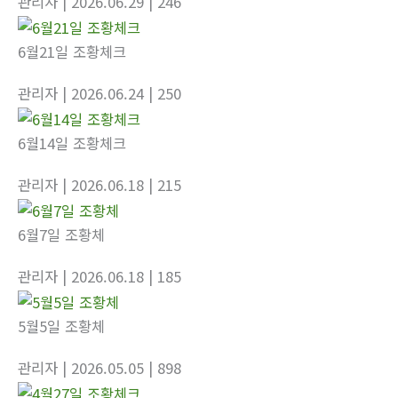
관리자
| 2026.06.29
| 246
6월21일 조황체크
관리자
| 2026.06.24
| 250
6월14일 조황체크
관리자
| 2026.06.18
| 215
6월7일 조황체
관리자
| 2026.06.18
| 185
5월5일 조황체
관리자
| 2026.05.05
| 898