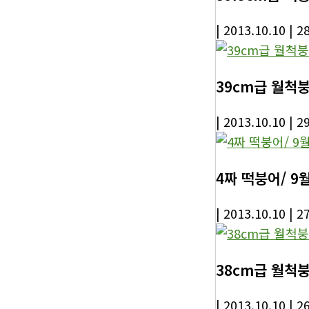
| 2013.10.10
| 2
39cm급 월척붕
| 2013.10.10
| 2
4짜 떡붕어/ 9
| 2013.10.10
| 2
38cm급 월척붕
| 2013.10.10
| 2