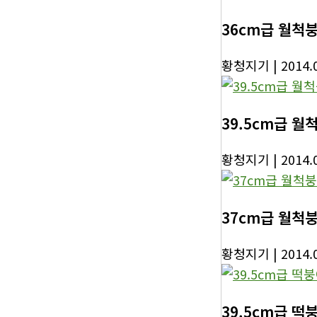
36cm급 월척
황청지기
| 2014.
39.5cm급 월
황청지기
| 2014.
37cm급 월척
황청지기
| 2014.
39.5cm급 떡